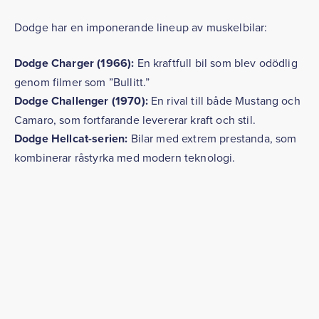
Dodge har en imponerande lineup av muskelbilar:
Dodge Charger (1966):
En kraftfull bil som blev odödlig
genom filmer som ”Bullitt.”
Dodge Challenger (1970):
En rival till både Mustang och
Camaro, som fortfarande levererar kraft och stil.
Dodge Hellcat-serien:
Bilar med extrem prestanda, som
kombinerar råstyrka med modern teknologi.