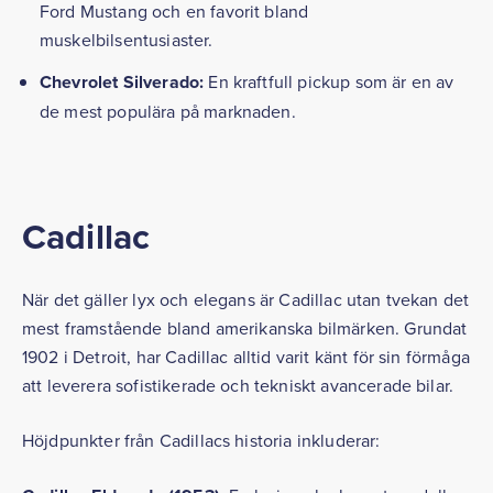
Ford Mustang och en favorit bland
muskelbilsentusiaster.
Chevrolet Silverado:
En kraftfull pickup som är en av
de mest populära på marknaden.
Cadillac
När det gäller lyx och elegans är Cadillac utan tvekan det
mest framstående bland amerikanska bilmärken. Grundat
1902 i Detroit, har Cadillac alltid varit känt för sin förmåga
att leverera sofistikerade och tekniskt avancerade bilar.
Höjdpunkter från Cadillacs historia inkluderar: