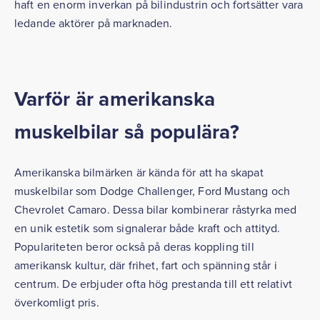
haft en enorm inverkan på bilindustrin och fortsätter vara
ledande aktörer på marknaden.
Varför är amerikanska
muskelbilar så populära?
Amerikanska bilmärken är kända för att ha skapat
muskelbilar som Dodge Challenger, Ford Mustang och
Chevrolet Camaro. Dessa bilar kombinerar råstyrka med
en unik estetik som signalerar både kraft och attityd.
Populariteten beror också på deras koppling till
amerikansk kultur, där frihet, fart och spänning står i
centrum. De erbjuder ofta hög prestanda till ett relativt
överkomligt pris.