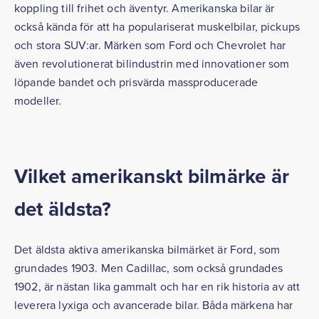
koppling till frihet och äventyr. Amerikanska bilar är
också kända för att ha populariserat muskelbilar, pickups
och stora SUV:ar. Märken som Ford och Chevrolet har
även revolutionerat bilindustrin med innovationer som
löpande bandet och prisvärda massproducerade
modeller.
Vilket amerikanskt bilmärke är
det äldsta?
Det äldsta aktiva amerikanska bilmärket är Ford, som
grundades 1903. Men Cadillac, som också grundades
1902, är nästan lika gammalt och har en rik historia av att
leverera lyxiga och avancerade bilar. Båda märkena har