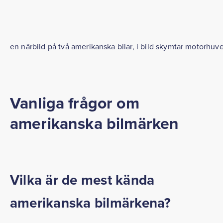
en närbild på två amerikanska bilar, i bild skymtar motorhuve
Vanliga frågor om
amerikanska bilmärken
Vilka är de mest kända
amerikanska bilmärkena?