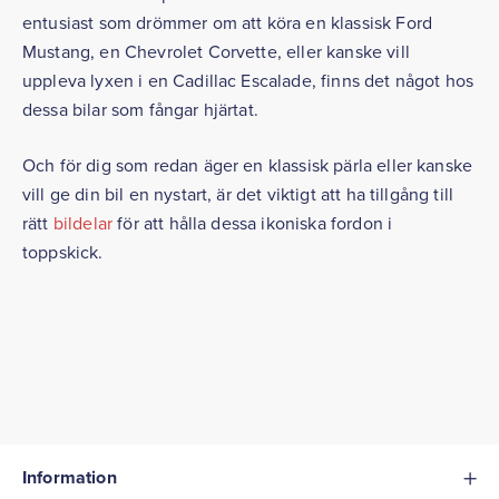
entusiast som drömmer om att köra en klassisk Ford
Mustang, en Chevrolet Corvette, eller kanske vill
uppleva lyxen i en Cadillac Escalade, finns det något hos
dessa bilar som fångar hjärtat.
Och för dig som redan äger en klassisk pärla eller kanske
vill ge din bil en nystart, är det viktigt att ha tillgång till
rätt
bildelar
för att hålla dessa ikoniska fordon i
toppskick.
Information