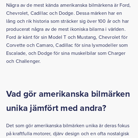
Några av de mest kända amerikanska bilmärkena är Ford,
Chevrolet, Cadillac och Dodge. Dessa märken har en
lång och rik historia som sträcker sig över 100 år och har
producerat några av de mest ikoniska bilarna i världen.
Ford är känt för sin Model T och Mustang, Chevrolet för
Corvette och Camaro, Cadillac för sina lyxmodeller som
Escalade, och Dodge för sina muskelbilar som Charger
och Challenger.
Vad gör amerikanska bilmärken
unika jämfört med andra?
Det som gör amerikanska bilmärken unika är deras fokus
på kraftfulla motorer, djärv design och en ofta nostalgisk