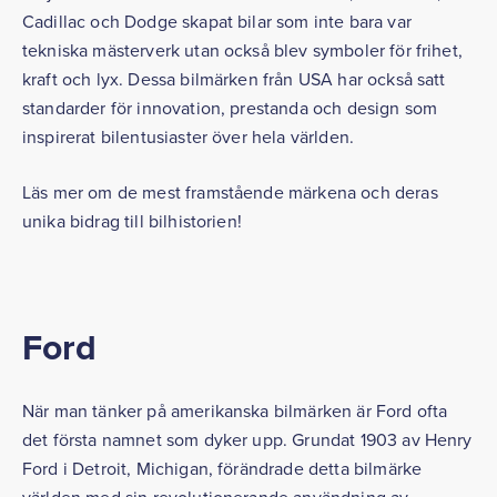
Cadillac och Dodge skapat bilar som inte bara var
tekniska mästerverk utan också blev symboler för frihet,
kraft och lyx. Dessa bilmärken från USA har också satt
standarder för innovation, prestanda och design som
inspirerat bilentusiaster över hela världen.
Läs mer om de mest framstående märkena och deras
unika bidrag till bilhistorien!
Ford
När man tänker på amerikanska bilmärken är Ford ofta
det första namnet som dyker upp. Grundat 1903 av Henry
Ford i Detroit, Michigan, förändrade detta bilmärke