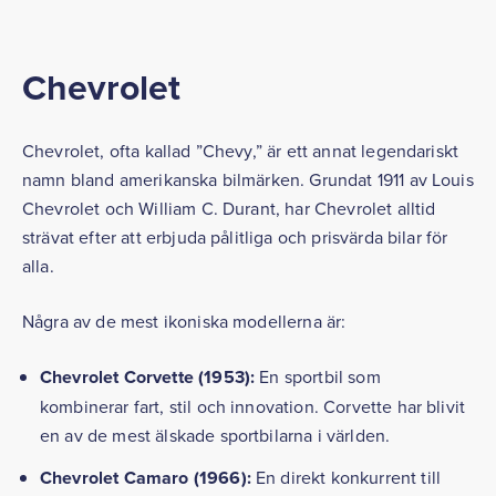
Chevrolet
Chevrolet, ofta kallad ”Chevy,” är ett annat legendariskt
namn bland amerikanska bilmärken. Grundat 1911 av Louis
Chevrolet och William C. Durant, har Chevrolet alltid
strävat efter att erbjuda pålitliga och prisvärda bilar för
alla.
Några av de mest ikoniska modellerna är:
Chevrolet Corvette (1953):
En sportbil som
kombinerar fart, stil och innovation. Corvette har blivit
en av de mest älskade sportbilarna i världen.
Chevrolet Camaro (1966):
En direkt konkurrent till