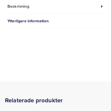
Beskrivning
Ytterligare information
Relaterade produkter