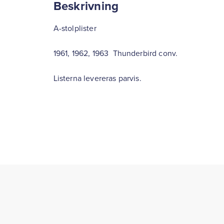
Beskrivning
A-stolplister
1961, 1962, 1963 Thunderbird conv.
Listerna levereras parvis.