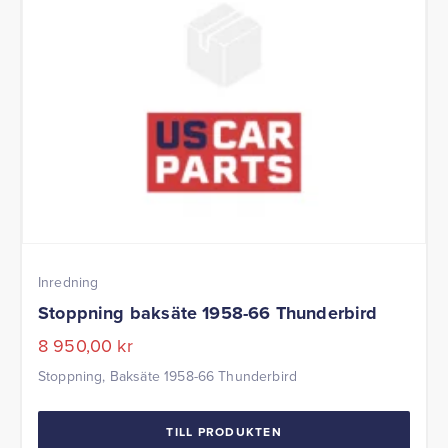
Inredning
Stoppning baksäte 1958-66 Thunderbird
8 950,00
kr
Stoppning, Baksäte 1958-66 Thunderbird
TILL PRODUKTEN