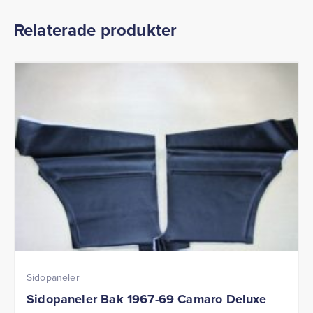
Relaterade produkter
Sidopaneler
Sidopaneler Bak 1967-69 Camaro Deluxe