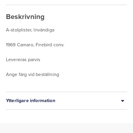
Beskrivning
A-stolplister, Invändiga
1969 Camaro, Firebird conv.
Levereras parvis
Ange färg vid beställning
Ytterligare information