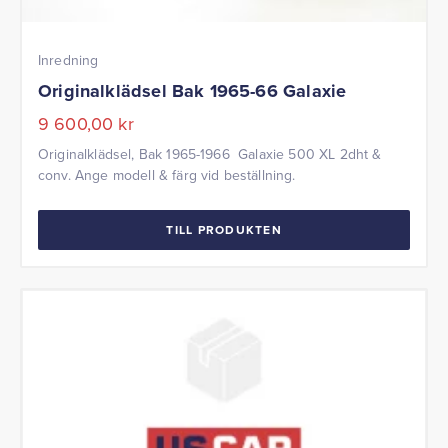
Inredning
Originalklädsel Bak 1965-66 Galaxie
9 600,00
kr
Originalklädsel, Bak 1965-1966 Galaxie 500 XL 2dht &
conv. Ange modell & färg vid beställning.
TILL PRODUKTEN