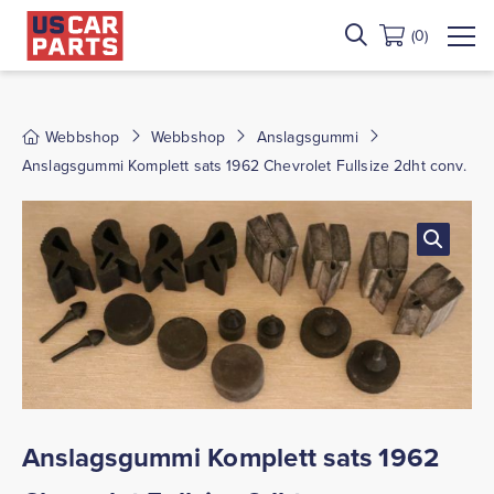
(0)
Webbshop
Webbshop
Anslagsgummi
Anslagsgummi Komplett sats 1962 Chevrolet Fullsize 2dht conv.
Anslagsgummi Komplett sats 1962