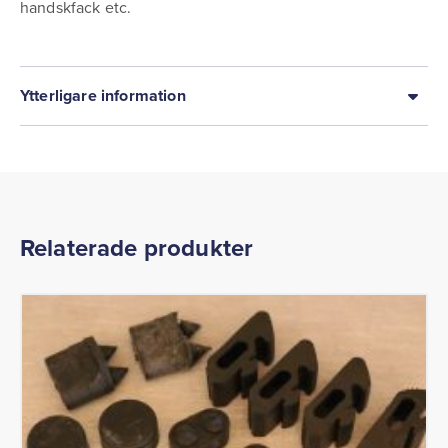
handskfack etc.
Ytterligare information
Relaterade produkter