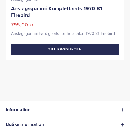
Anslagsgummi Komplett sats 1970-81
Firebird
795,00
kr
Anslagsgummi Färdig sats för hela bilen 1970-81 Firebird
TILL PRODUKTEN
Information
Butiksinformation