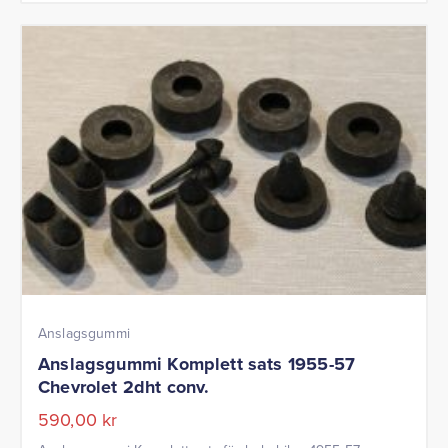
Anslagsgummi
Anslagsgummi Komplett sats 1955-57
Chevrolet 2dht conv.
590,00
kr