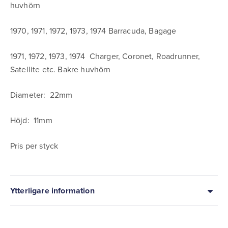
huvhörn
1970, 1971, 1972, 1973, 1974 Barracuda, Bagage
1971, 1972, 1973, 1974 Charger, Coronet, Roadrunner,
Satellite etc. Bakre huvhörn
Diameter: 22mm
Höjd: 11mm
Pris per styck
Ytterligare information