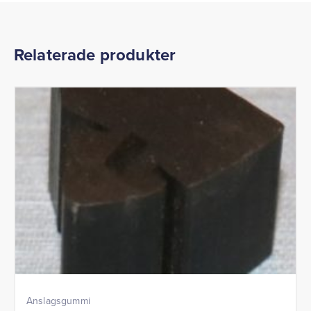
Relaterade produkter
Anslagsgummi