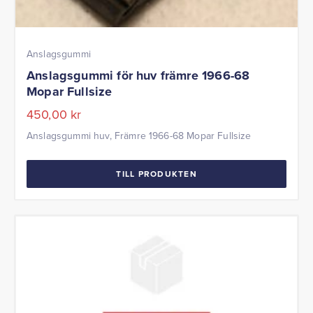
Anslagsgummi
Anslagsgummi för huv främre 1966-68
Mopar Fullsize
450,00
kr
Anslagsgummi huv, Främre 1966-68 Mopar Fullsize
TILL PRODUKTEN