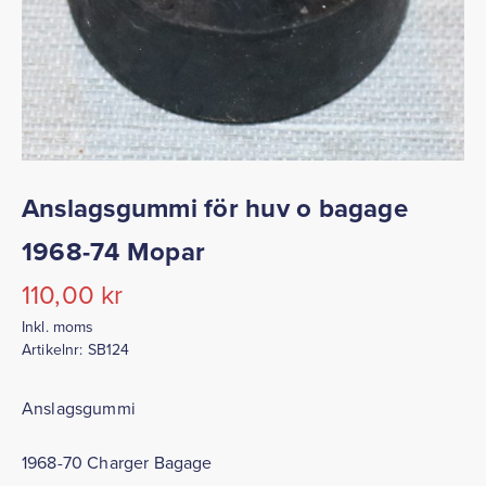
Anslagsgummi för huv o bagage
1968-74 Mopar
110,00
kr
Inkl. moms
Artikelnr:
SB124
Anslagsgummi
1968-70 Charger Bagage