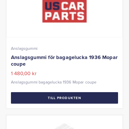
Anslagsgummi
Anslagsgummi för bagagelucka 1936 Mopar
coupe
1 480,00
kr
Anslagsgummi bagagelucka 1936 Mopar coupe
TILL PRODUKTEN