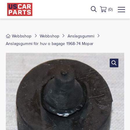
(0)
Webbshop
Webbshop
Anslagsgummi
Anslagsgummi för huv o bagage 1968-74 Mopar