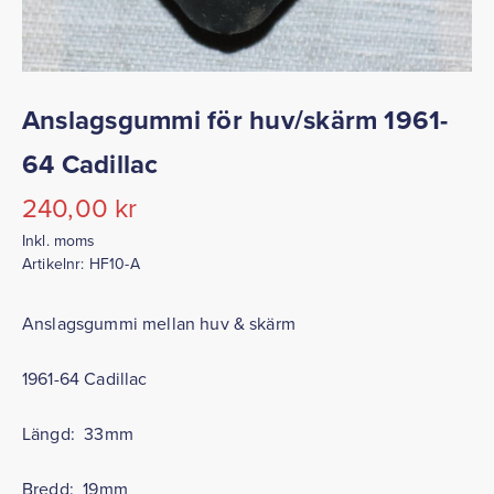
Anslagsgummi för huv/skärm 1961-
64 Cadillac
240,00
kr
Inkl. moms
Artikelnr:
HF10-A
Anslagsgummi mellan huv & skärm
1961-64 Cadillac
Längd: 33mm
Bredd: 19mm