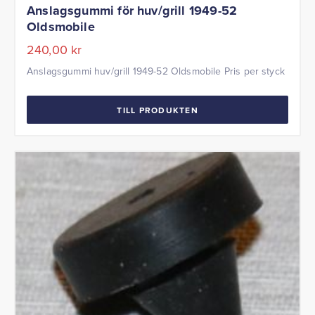
Anslagsgummi för huv/grill 1949-52
Oldsmobile
240,00
kr
Anslagsgummi huv/grill 1949-52 Oldsmobile Pris per styck
TILL PRODUKTEN