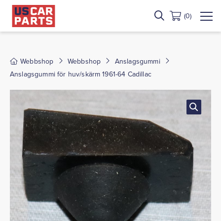
(0)
Webbshop
Webbshop
Anslagsgummi
Anslagsgummi för huv/skärm 1961-64 Cadillac