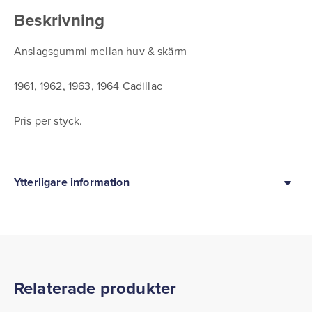
Beskrivning
Anslagsgummi mellan huv & skärm
1961, 1962, 1963, 1964 Cadillac
Pris per styck.
Ytterligare information
Relaterade produkter