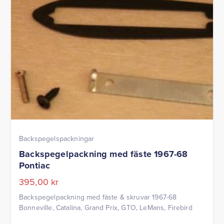
Backspegelspackningar
Backspegelpackning med fäste 1967-68
Pontiac
395,00
kr
Backspegelpackning med fäste & skruvar 1967-68
Bonneville, Catalina, Grand Prix, GTO, LeMans, Firebird