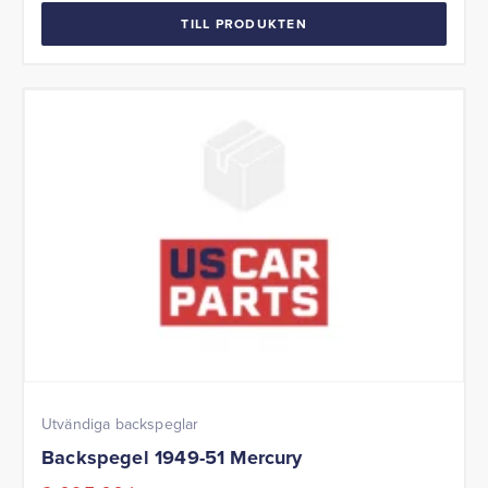
TILL PRODUKTEN
Utvändiga backspeglar
Backspegel 1949-51 Mercury