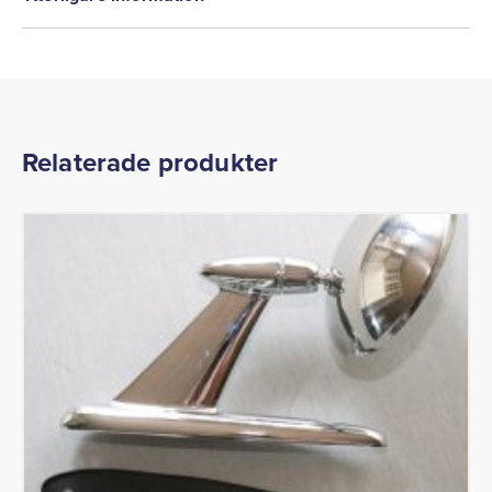
Relaterade produkter