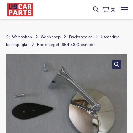
(0)
Webbshop
Webbshop
Backspeglar
Utvändiga
backspeglar
Backspegel 1954-56 Oldsmobile