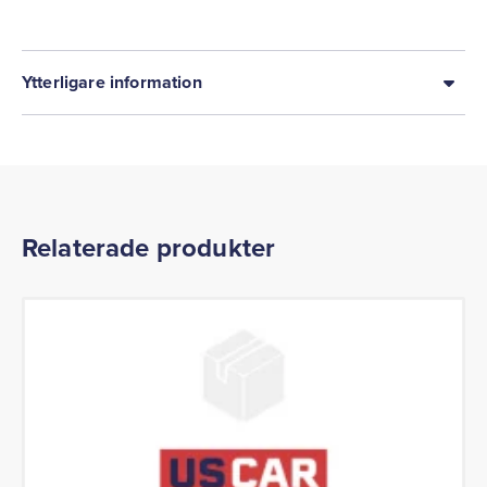
Ytterligare information
Relaterade produkter