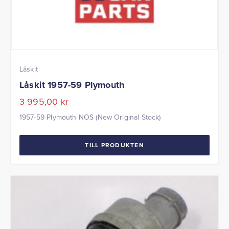
Låskit
Låskit 1957-59 Plymouth
3 995,00
kr
1957-59 Plymouth NOS (New Original Stock)
TILL PRODUKTEN