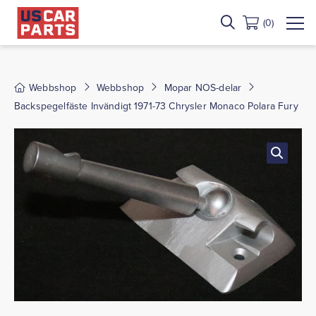
(0)
Webbshop
Webbshop
Mopar NOS-delar
Backspegelfäste Invändigt 1971-73 Chrysler Monaco Polara Fury