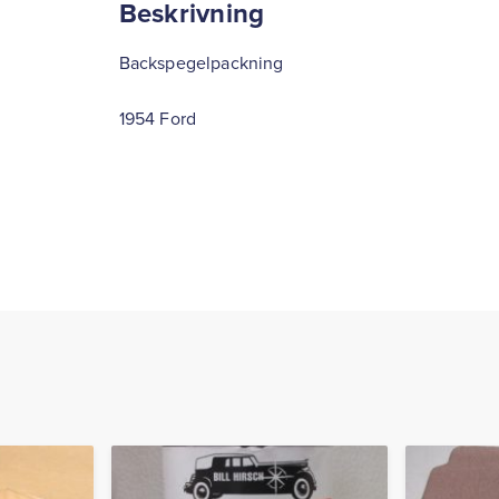
Beskrivning
Backspegelpackning
1954 Ford