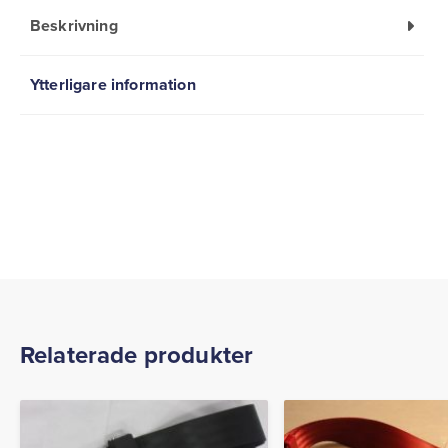
Beskrivning
Ytterligare information
Relaterade produkter