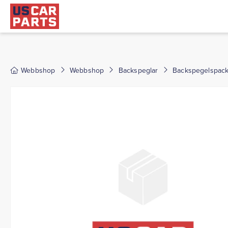
Webbshop
Webbshop
Backspeglar
Backspegelspack