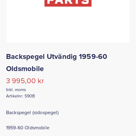
Backspegel Utvändig 1959-60
Oldsmobile
3 995,00
kr
Inkl. moms
Artikelnr:
590B
Backspegel (sidospegel)
1959-60 Oldsmobile