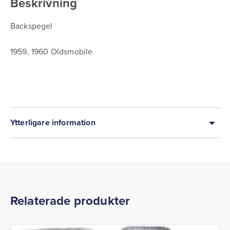
Beskrivning
Backspegel
1959, 1960 Oldsmobile
Ytterligare information
Relaterade produkter