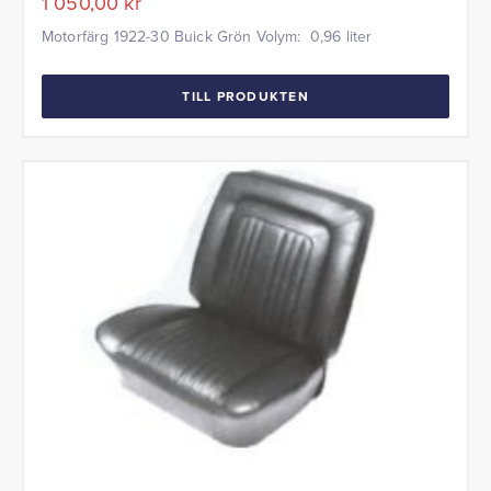
1 050,00
kr
Motorfärg 1922-30 Buick Grön Volym: 0,96 liter
TILL PRODUKTEN