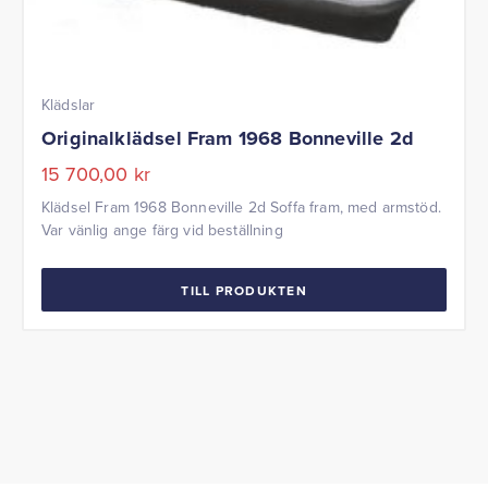
Klädslar
Originalklädsel Fram 1968 Bonneville 2d
15 700,00
kr
Klädsel Fram 1968 Bonneville 2d Soffa fram, med armstöd.
Var vänlig ange färg vid beställning
TILL PRODUKTEN