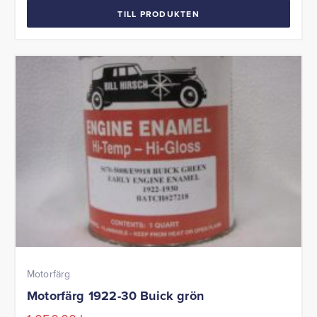
TILL PRODUKTEN
Motorfärg
Motorfärg 1922-30 Buick grön