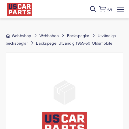
(0)
Webbshop
Webbshop
Backspeglar
Utvändiga
backspeglar
Backspegel Utvändig 1959-60 Oldsmobile