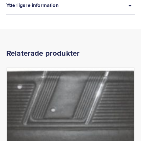
Ytterligare information
Relaterade produkter