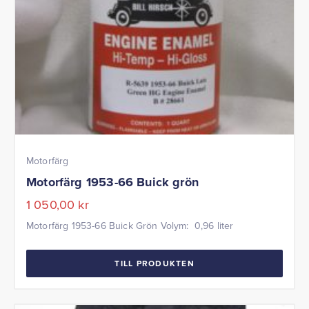
Motorfärg
Motorfärg 1953-66 Buick grön
1 050,00
kr
Motorfärg 1953-66 Buick Grön Volym: 0,96 liter
TILL PRODUKTEN