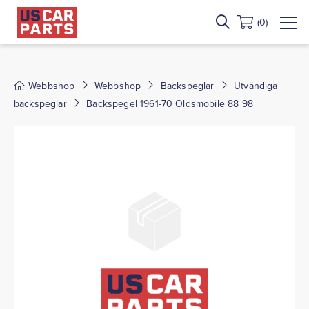
(0)
Webbshop
Webbshop
Backspeglar
Utvändiga
backspeglar
Backspegel 1961-70 Oldsmobile 88 98