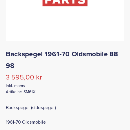
Backspegel 1961-70 Oldsmobile 88
98
3 595,00
kr
Inkl. moms
Artikelnr:
SM61X
Backspegel (sidospegel)
1961-70 Oldsmobile