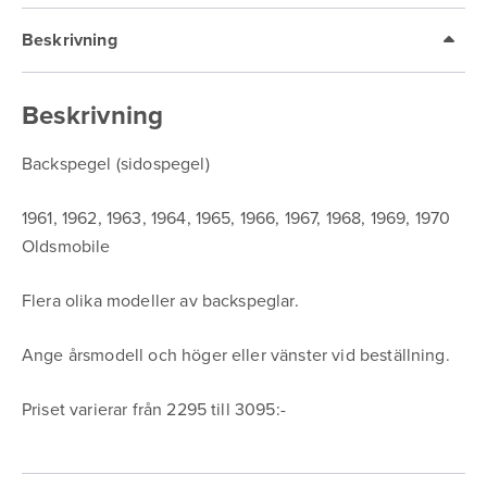
Beskrivning
Beskrivning
Backspegel (sidospegel)
1961, 1962, 1963, 1964, 1965, 1966, 1967, 1968, 1969, 1970
Oldsmobile
Flera olika modeller av backspeglar.
Ange årsmodell och höger eller vänster vid beställning.
Priset varierar från 2295 till 3095:-