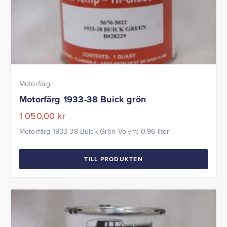
Motorfärg
Motorfärg 1933-38 Buick grön
1 050,00
kr
Motorfärg 1933-38 Buick Grön Volym: 0,96 liter
TILL PRODUKTEN