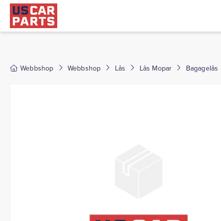
Webbshop
Webbshop
Lås
Lås Mopar
Bagagelås