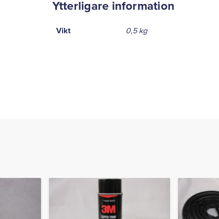
Ytterligare information
Vikt
0,5 kg