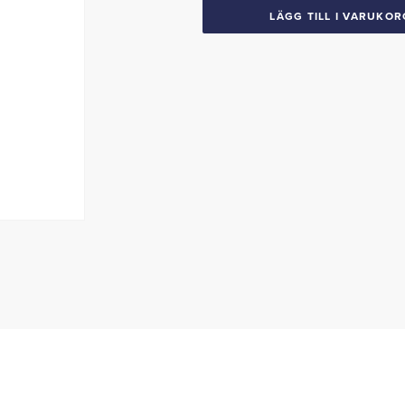
LÄGG TILL I VARUKOR