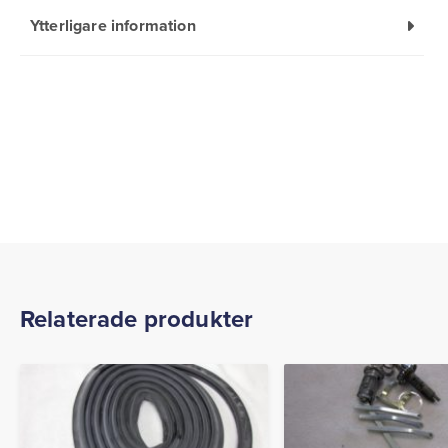
Ytterligare information
Relaterade produkter