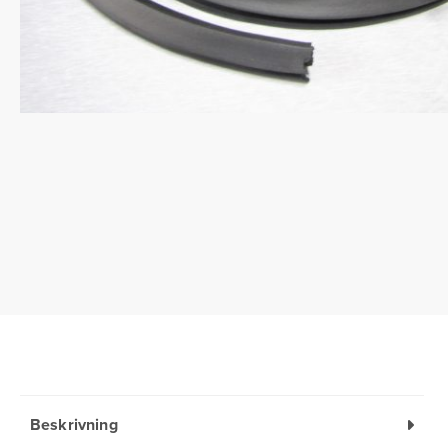
Beskrivning