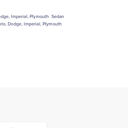
Dodge, Imperial, Plymouth Sedan
soto, Dodge, Imperial, Plymouth