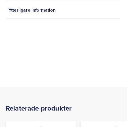
Ytterligare information
Relaterade produkter