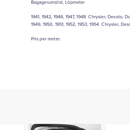
Bagagerumslist, Löpmeter
1941, 1942, 1946, 1947, 1948 Chrysler, Desoto, 
1949, 1950, 1951, 1952, 1953, 1954 Chrysler, De
Pris per meter.