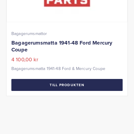
Bagagerumsmattor
Bagagerumsmatta 1941-48 Ford Mercury
Coupe
4 100,00
kr
Bagagerumsmatta 1941-48 Ford & Mercury Coupe
TILL PRODUKTEN