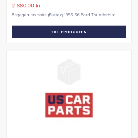
2 880,00
kr
Bagagerumsmatta (Burtex) 1955-56 Ford Thunderbird
TILL PRODUKTEN