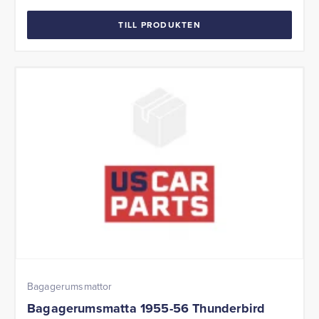
TILL PRODUKTEN
Bagagerumsmattor
Bagagerumsmatta 1955-56 Thunderbird