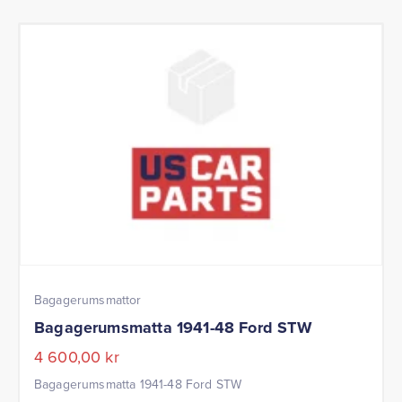
Bagagerumsmattor
Bagagerumsmatta 1941-48 Ford STW
4 600,00
kr
Bagagerumsmatta 1941-48 Ford STW