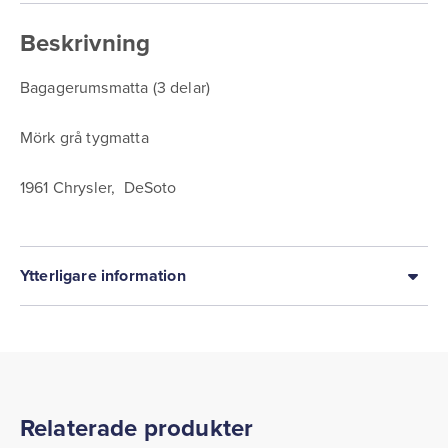
Beskrivning
Bagagerumsmatta (3 delar)
Mörk grå tygmatta
1961 Chrysler, DeSoto
Ytterligare information
Relaterade produkter