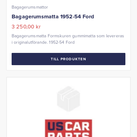
Bagagerumsmattor
Bagagerumsmatta 1952-54 Ford
3 250,00
kr
Bagagerumsmatta Formskuren gummimatta som levereras
i originalutförande. 1952-54 Ford
TILL PRODUKTEN