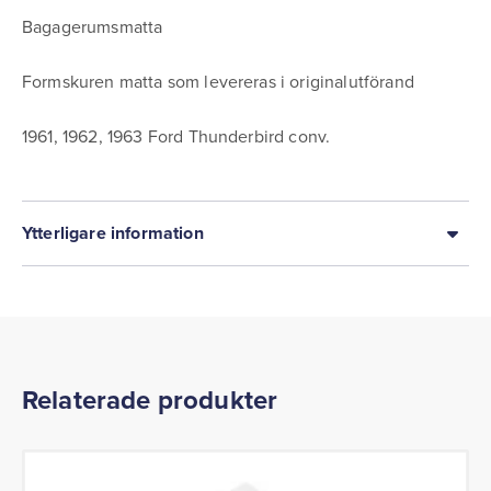
Bagagerumsmatta
Formskuren matta som levereras i originalutförand
1961, 1962, 1963 Ford Thunderbird conv.
Ytterligare information
Relaterade produkter