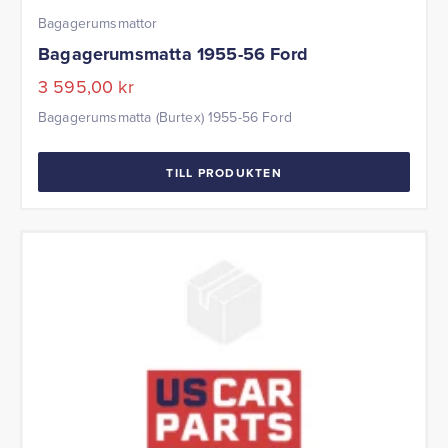
Bagagerumsmattor
Bagagerumsmatta 1955-56 Ford
3 595,00
kr
Bagagerumsmatta (Burtex) 1955-56 Ford
TILL PRODUKTEN