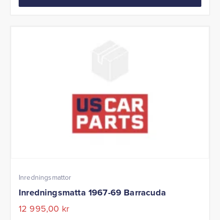
Inredningsmattor
Inredningsmatta 1967-69 Barracuda
12 995,00
kr