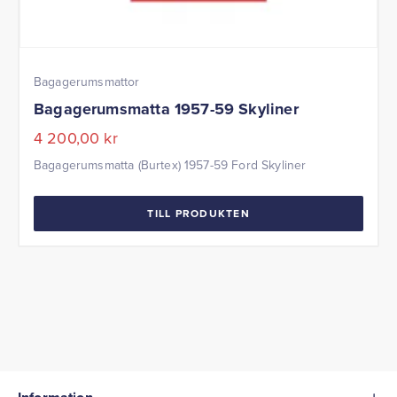
Bagagerumsmattor
Bagagerumsmatta 1957-59 Skyliner
4 200,00
kr
Bagagerumsmatta (Burtex) 1957-59 Ford Skyliner
TILL PRODUKTEN