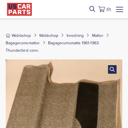
(0)
Webbshop
Webbshop
Inredning
Mattor
Bagagerumsmattor
Bagagerumsmatta 1961-1963
Thunderbird conv.