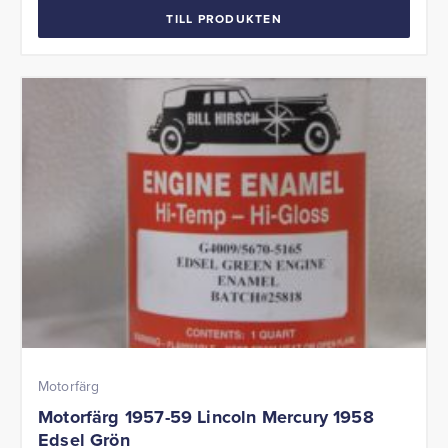
TILL PRODUKTEN
Motorfärg
Motorfärg 1957-59 Lincoln Mercury 1958
Edsel Grön