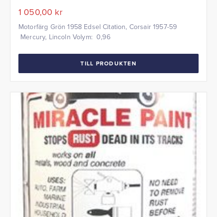
1 050,00
kr
Motorfärg Grön 1958 Edsel Citation, Corsair 1957-59
Mercury, Lincoln Volym: 0,96
TILL PRODUKTEN