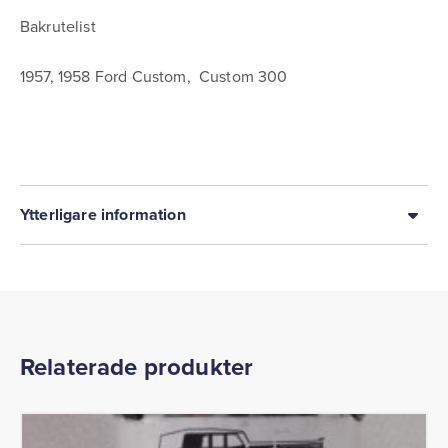
Bakrutelist
1957, 1958 Ford Custom, Custom 300
Ytterligare information
Relaterade produkter