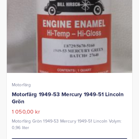
Motorfärg
Motorfärg 1949-53 Mercury 1949-51 Lincoln
Grön
1 050,00
kr
Motorfärg Grön 1949-53 Mercury 1949-51 Lincoln Volym:
0,96 liter