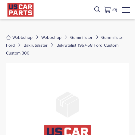
(0)
Webbshop
Webbshop
Gummilister
Gummilister
Ford
Bakrutelister
Bakrutelist 1957-58 Ford Custom
Custom 300