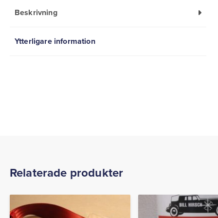
Beskrivning
Ytterligare information
Relaterade produkter