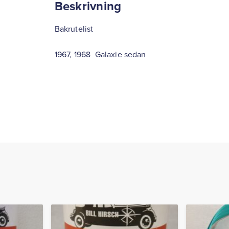
Beskrivning
Bakrutelist
1967, 1968 Galaxie sedan