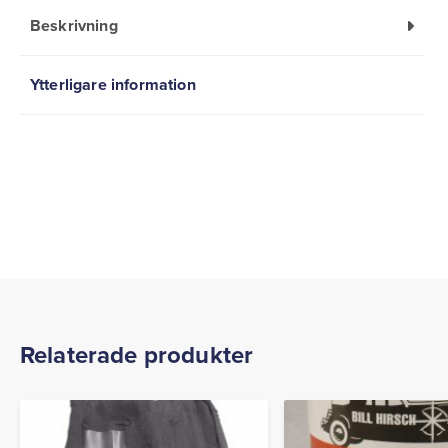
Beskrivning
Ytterligare information
Relaterade produkter