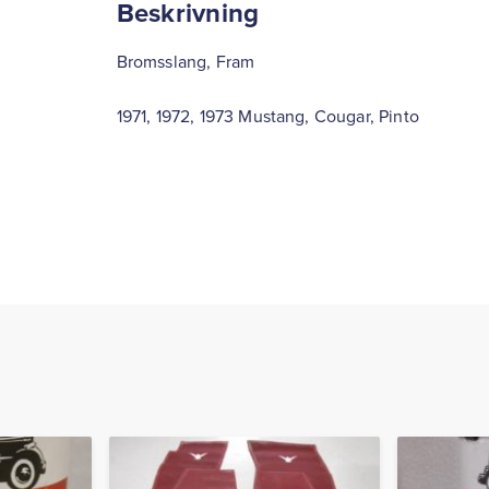
Beskrivning
Bromsslang, Fram
1971, 1972, 1973 Mustang, Cougar, Pinto