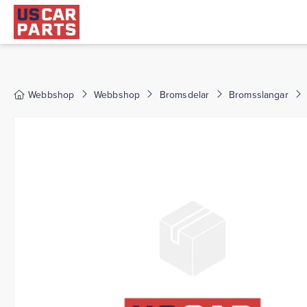
Webbshop
Webbshop
Bromsdelar
Bromsslangar