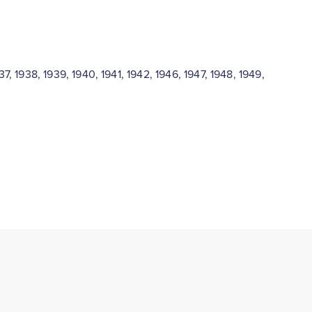
37, 1938, 1939, 1940, 1941, 1942, 1946, 1947, 1948, 1949,