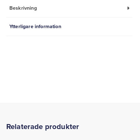
Beskrivning
Ytterligare information
Relaterade produkter