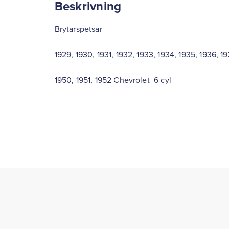
Beskrivning
Brytarspetsar
1929, 1930, 1931, 1932, 1933, 1934, 1935, 1936, 19
1950, 1951, 1952 Chevrolet 6 cyl