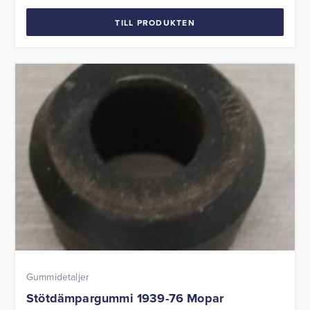
TILL PRODUKTEN
Gummidetaljer
Stötdämpargummi 1939-76 Mopar