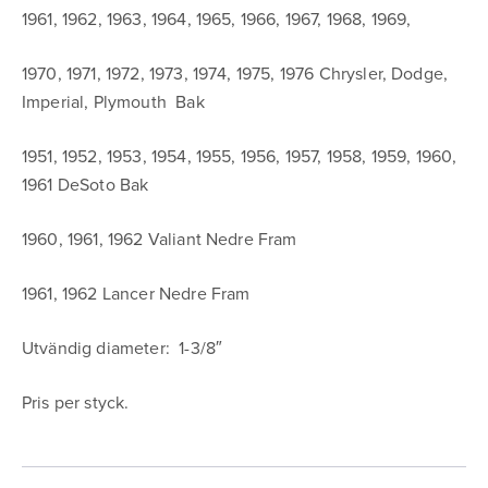
1961, 1962, 1963, 1964, 1965, 1966, 1967, 1968, 1969,
1970, 1971, 1972, 1973, 1974, 1975, 1976 Chrysler, Dodge,
Imperial, Plymouth Bak
1951, 1952, 1953, 1954, 1955, 1956, 1957, 1958, 1959, 1960,
1961 DeSoto Bak
1960, 1961, 1962 Valiant Nedre Fram
1961, 1962 Lancer Nedre Fram
Utvändig diameter: 1-3/8″
Pris per styck.