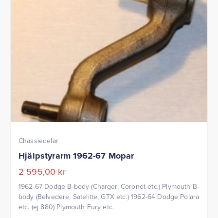
Chassiedelar
Hjälpstyrarm 1962-67 Mopar
2 595,00
kr
1962-67 Dodge B-body (Charger, Coronet etc.) Plymouth B-
body (Belvedere, Satelitte, GTX etc.) 1962-64 Dodge Polara
etc. (ej 880) Plymouth Fury etc.