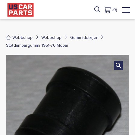
(0)
Webbshop
Webbshop
Gummidetaljer
Stötdämpargummi 1951-76 Mopar