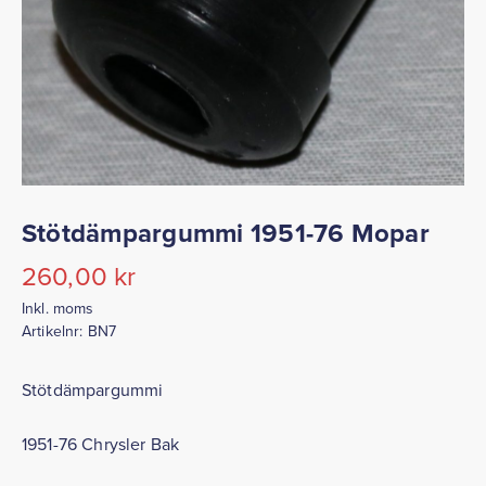
Stötdämpargummi 1951-76 Mopar
260,00
kr
Inkl. moms
Artikelnr:
BN7
Stötdämpargummi
1951-76 Chrysler Bak