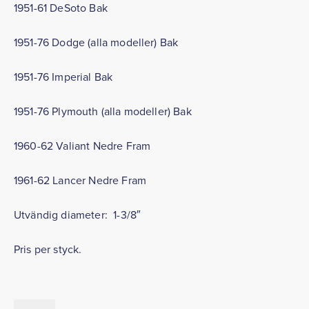
1951-61 DeSoto Bak
1951-76 Dodge (alla modeller) Bak
1951-76 Imperial Bak
1951-76 Plymouth (alla modeller) Bak
1960-62 Valiant Nedre Fram
1961-62 Lancer Nedre Fram
Utvändig diameter: 1-3/8″
Pris per styck.
Stötdämpargummi