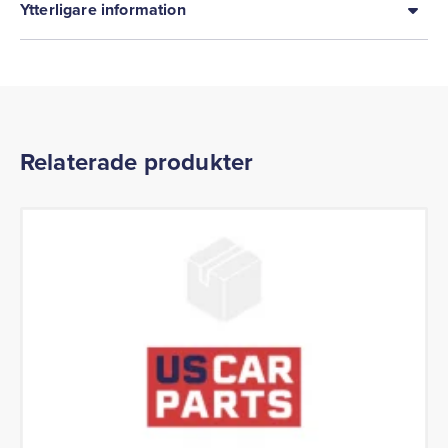
Ytterligare information
Relaterade produkter