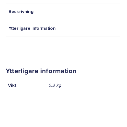
Beskrivning
Ytterligare information
Ytterligare information
Vikt
0,3 kg