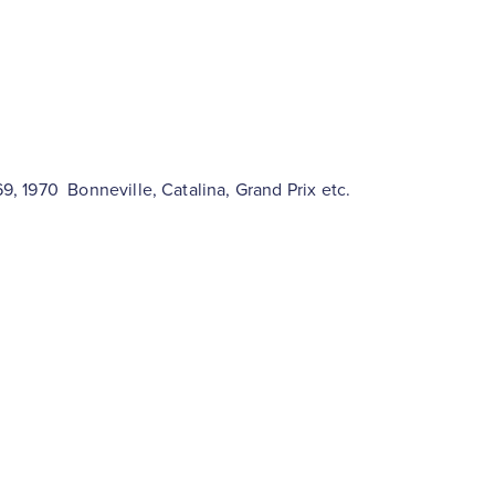
969, 1970 Bonneville, Catalina, Grand Prix etc.