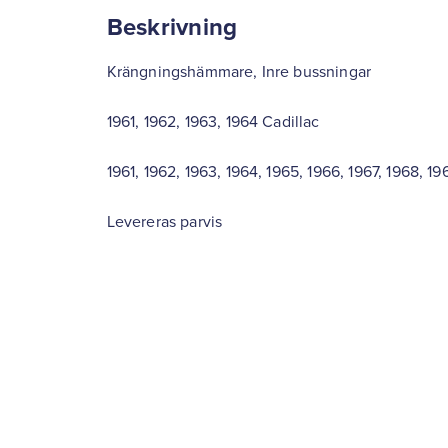
Beskrivning
Krängningshämmare, Inre bussningar
1961, 1962, 1963, 1964 Cadillac
1961, 1962, 1963, 1964, 1965, 1966, 1967, 1968, 1
Levereras parvis