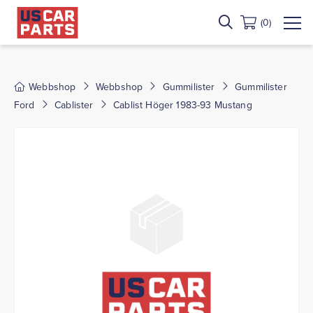
(0)
Webbshop
Webbshop
Gummilister
Gummilister
Ford
Cablister
Cablist Höger 1983-93 Mustang