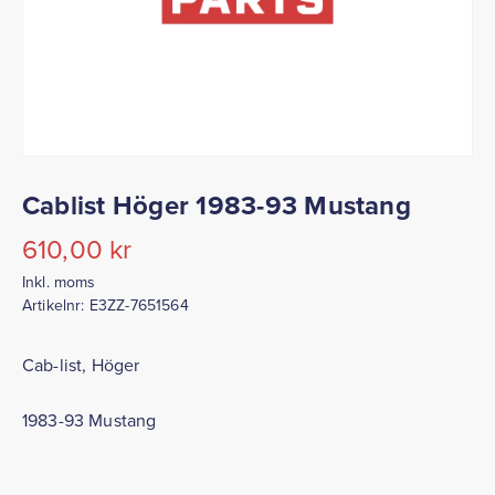
Cablist Höger 1983-93 Mustang
610,00
kr
Inkl. moms
Artikelnr:
E3ZZ-7651564
Cab-list, Höger
1983-93 Mustang