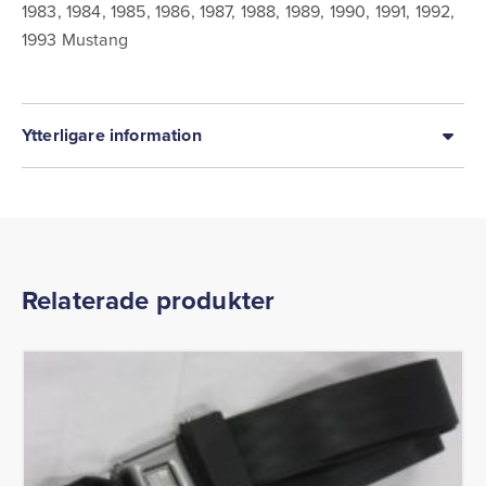
1983, 1984, 1985, 1986, 1987, 1988, 1989, 1990, 1991, 1992,
1993 Mustang
Ytterligare information
Relaterade produkter