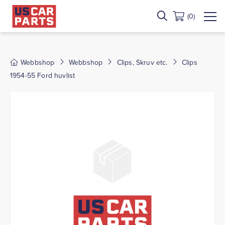
(0)
Webbshop
Webbshop
Clips, Skruv etc.
Clips
1954-55 Ford huvlist