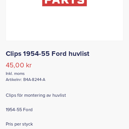
Clips 1954-55 Ford huvlist
45,00
kr
Inkl. moms
Artikelnr:
B4A-8244-A
Clips för montering av huvlist
1954-55 Ford
Pris per styck