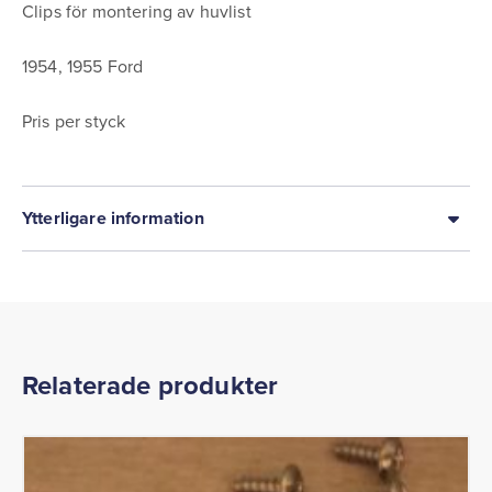
Clips för montering av huvlist
1954, 1955 Ford
Pris per styck
Ytterligare information
Relaterade produkter