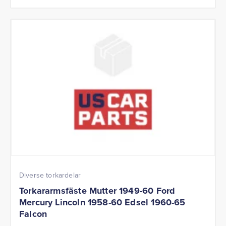
Diverse torkardelar
Torkararmsfäste Mutter 1949-60 Ford
Mercury Lincoln 1958-60 Edsel 1960-65
Falcon