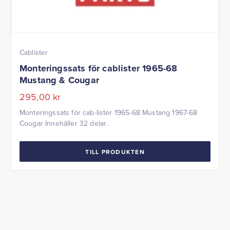
Cablister
Monteringssats för cablister 1965-68
Mustang & Cougar
295,00
kr
Monteringssats för cab-lister 1965-68 Mustang 1967-68
Cougar Innehåller 32 delar.
TILL PRODUKTEN