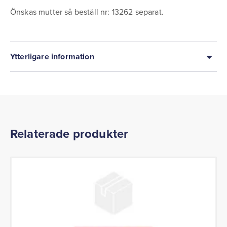
Önskas mutter så beställ nr: 13262 separat.
Ytterligare information
Relaterade produkter