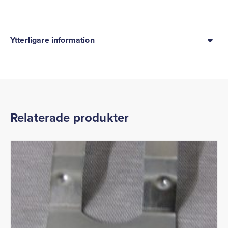
Ytterligare information
Relaterade produkter