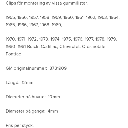
Clips för montering av vissa gummilister.
1955, 1956, 1957, 1958, 1959, 1960, 1961, 1962, 1963, 1964,
1965, 1966, 1967, 1968, 1969,
1970, 1971, 1972, 1973, 1974, 1975, 1976, 1977, 1978, 1979,
1980, 1981 Buick, Cadillac, Chevrolet, Oldsmobile,
Pontiac
GM originalnummer: 8731909
Längd: 12mm
Diameter på huvud: 10mm
Diameter på gänga: 4mm
Pris per styck.