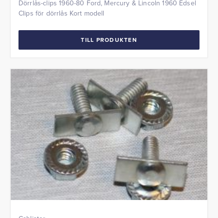
Dörrlås-clips 1960-80 Ford, Mercury & Lincoln 1960 Edsel
Clips för dörrlås Kort modell
TILL PRODUKTEN