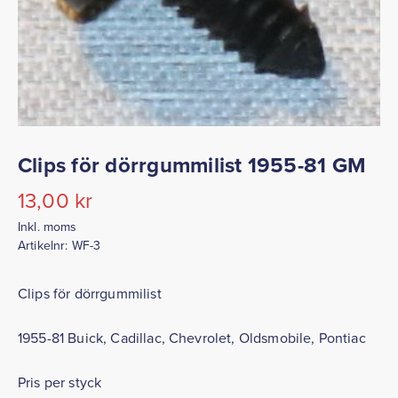
Clips för dörrgummilist 1955-81 GM
13,00
kr
Inkl. moms
Artikelnr:
WF-3
Clips för dörrgummilist
1955-81 Buick, Cadillac, Chevrolet, Oldsmobile, Pontiac
Pris per styck