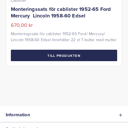
Cablister
Monteringssats för cablister 1952-65 Ford
Mercury Lincoln 1958-60 Edsel
670,00
kr
Monteringssats för cablister 1952-65 Ford/ Mercury/
Lincoln 1958-60 Edsel Innehåller 22 st T-bultar med mutter
TILL PRODUKTEN
Information