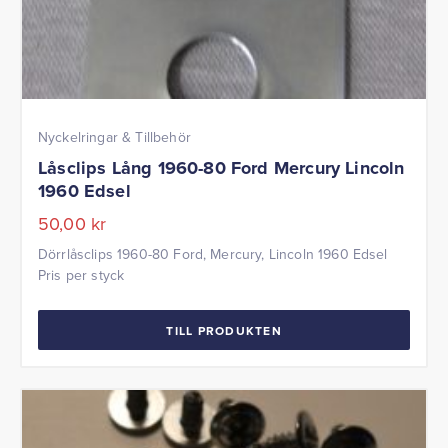
Nyckelringar & Tillbehör
Låsclips Lång 1960-80 Ford Mercury Lincoln
1960 Edsel
50,00
kr
Dörrlåsclips 1960-80 Ford, Mercury, Lincoln 1960 Edsel
Pris per styck
TILL PRODUKTEN