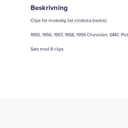
Beskrivning
Clips för invändig list vindruta (nedre)
1955, 1956, 1957, 1958, 1959 Chevrolet, GMC Pi
Sats med 8 clips