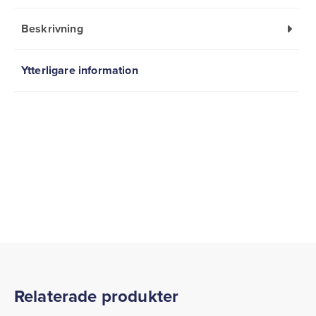
Beskrivning
Ytterligare information
Relaterade produkter