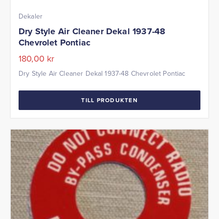
Dekaler
Dry Style Air Cleaner Dekal 1937-48
Chevrolet Pontiac
180,00
kr
Dry Style Air Cleaner Dekal 1937-48 Chevrolet Pontiac
TILL PRODUKTEN