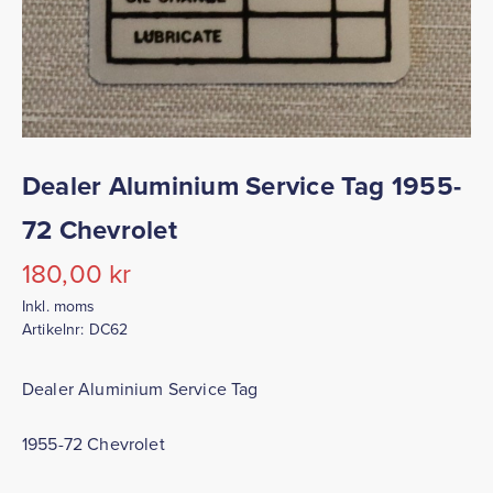
Dealer Aluminium Service Tag 1955-
72 Chevrolet
180,00
kr
Inkl. moms
Artikelnr:
DC62
Dealer Aluminium Service Tag
1955-72 Chevrolet