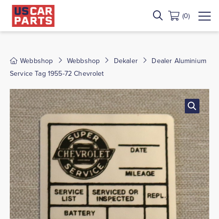
(0)
Webbshop
Webbshop
Dekaler
Dealer Aluminium
Service Tag 1955-72 Chevrolet