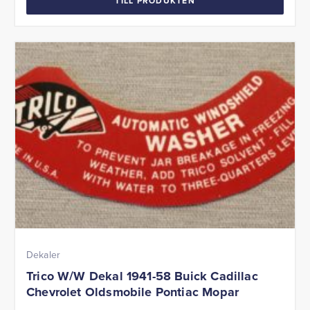
TILL PRODUKTEN
Dekaler
Trico W/W Dekal 1941-58 Buick Cadillac
Chevrolet Oldsmobile Pontiac Mopar