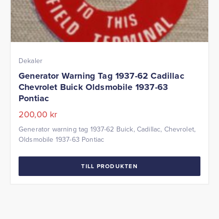
Dekaler
Generator Warning Tag 1937-62 Cadillac
Chevrolet Buick Oldsmobile 1937-63
Pontiac
200,00
kr
Generator warning tag 1937-62 Buick, Cadillac, Chevrolet,
Oldsmobile 1937-63 Pontiac
TILL PRODUKTEN