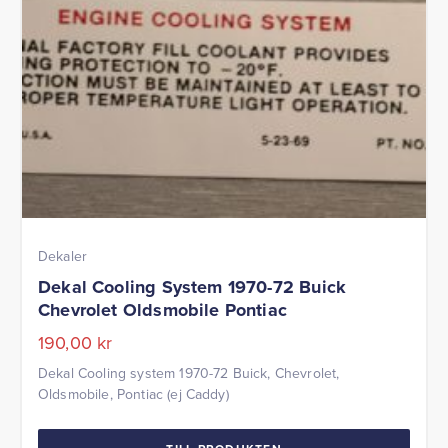
Dekaler
Dekal Cooling System 1970-72 Buick
Chevrolet Oldsmobile Pontiac
190,00
kr
Dekal Cooling system 1970-72 Buick, Chevrolet,
Oldsmobile, Pontiac (ej Caddy)