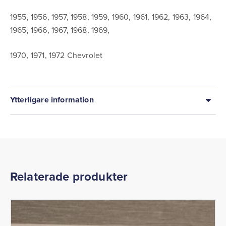
1955, 1956, 1957, 1958, 1959, 1960, 1961, 1962, 1963, 1964,
1965, 1966, 1967, 1968, 1969,
1970, 1971, 1972 Chevrolet
Ytterligare information
Relaterade produkter