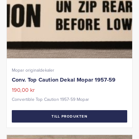
Mopar originaldekaler
Conv. Top Caution Dekal Mopar 1957-59
190,00
kr
Convertible Top Caution 1957-59 Mopar
TILL PRODUKTEN