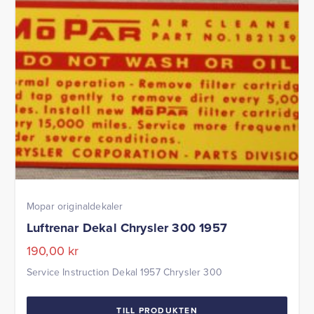
Mopar originaldekaler
Luftrenar Dekal Chrysler 300 1957
190,00
kr
Service Instruction Dekal 1957 Chrysler 300
TILL PRODUKTEN