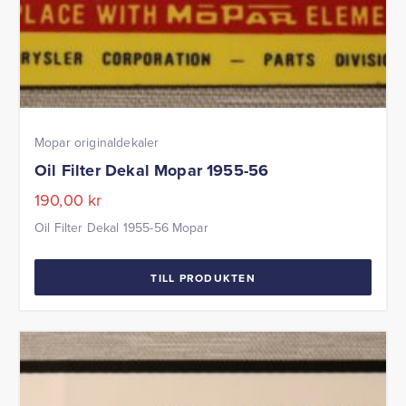
Mopar originaldekaler
Oil Filter Dekal Mopar 1955-56
190,00
kr
Oil Filter Dekal 1955-56 Mopar
TILL PRODUKTEN