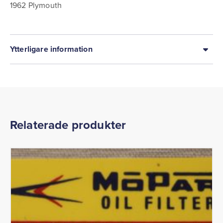
1962 Plymouth
Ytterligare information
Relaterade produkter