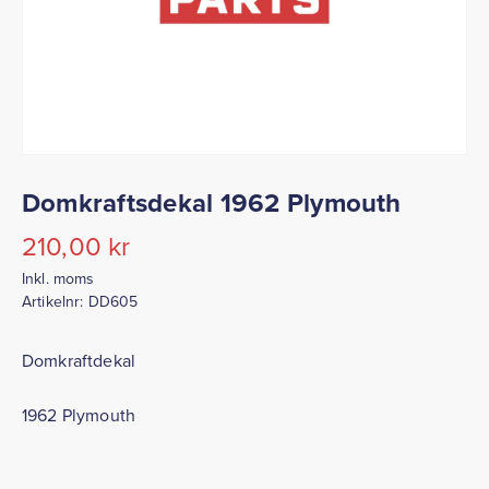
Domkraftsdekal 1962 Plymouth
210,00
kr
Inkl. moms
Artikelnr:
DD605
Domkraftdekal
1962 Plymouth