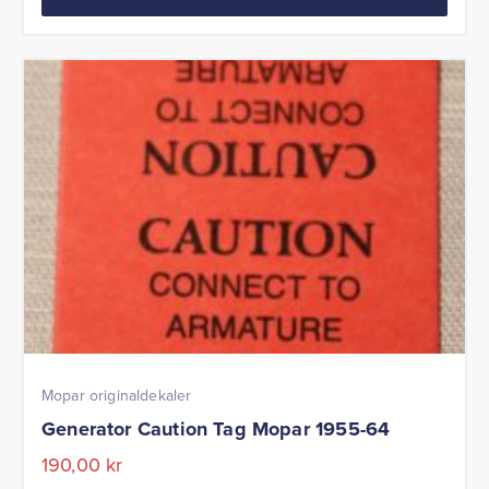
Mopar originaldekaler
Generator Caution Tag Mopar 1955-64
190,00
kr