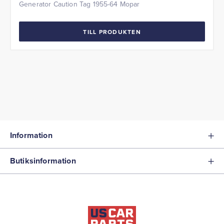
Generator Caution Tag 1955-64 Mopar
TILL PRODUKTEN
Information
Butiksinformation