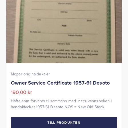
Mopar originaldekaler
Owner Service Certificate 1957-61 Desoto
190,00
kr
Häfte som förvaras tillsammans med instruktionsboken i
handskfacket 1957-61 Desoto NOS = New Old Stock
TILL PRODUKTEN