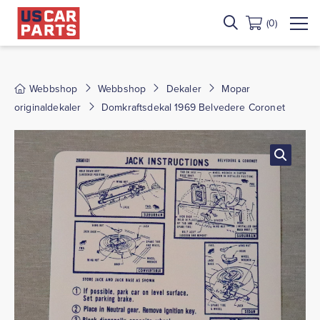
(0)
Webbshop
Webbshop
Dekaler
Mopar
originaldekaler
Domkraftsdekal 1969 Belvedere Coronet