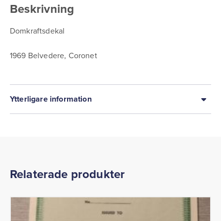
Beskrivning
Domkraftsdekal
1969 Belvedere, Coronet
Ytterligare information
Relaterade produkter