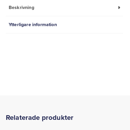
Beskrivning
Ytterligare information
Relaterade produkter