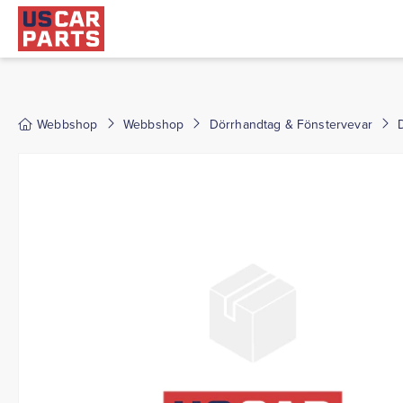
Webbshop
Webbshop
Dörrhandtag & Fönstervevar