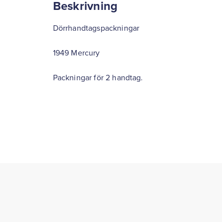
Beskrivning
Dörrhandtagspackningar
1949 Mercury
Packningar för 2 handtag.