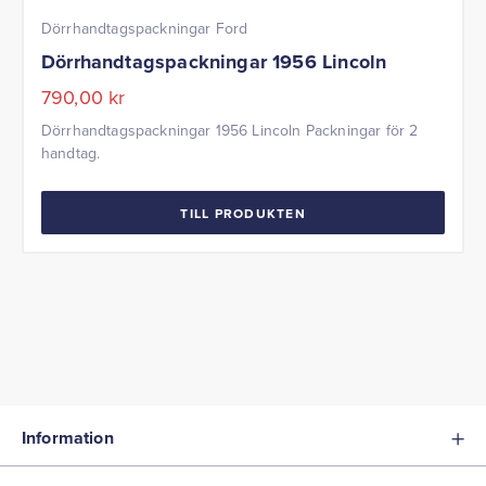
Dörrhandtagspackningar Ford
Dörrhandtagspackningar 1956 Lincoln
790,00
kr
Dörrhandtagspackningar 1956 Lincoln Packningar för 2
handtag.
TILL PRODUKTEN
Information