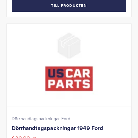
TILL PRODUKTEN
Dörrhandtagspackningar Ford
Dörrhandtagspackningar 1949 Ford