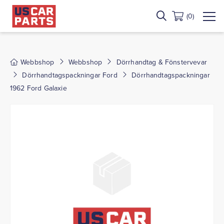
(0)
Webbshop
Webbshop
Dörrhandtag & Fönstervevar
Dörrhandtagspackningar Ford
Dörrhandtagspackningar
1962 Ford Galaxie