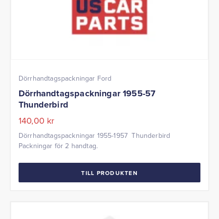
Dörrhandtagspackningar Ford
Dörrhandtagspackningar 1955-57
Thunderbird
140,00
kr
Dörrhandtagspackningar 1955-1957 Thunderbird
Packningar för 2 handtag.
TILL PRODUKTEN