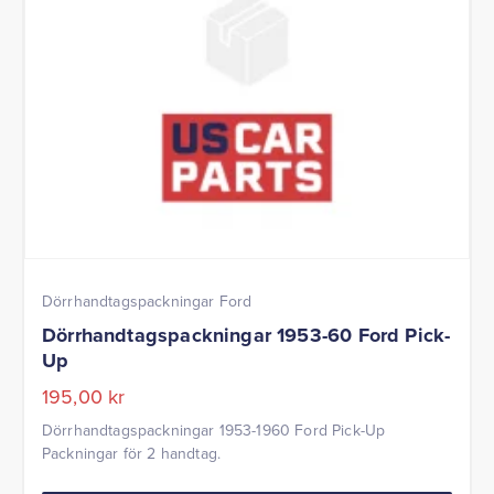
Dörrhandtagspackningar Ford
Dörrhandtagspackningar 1953-60 Ford Pick-
Up
195,00
kr
Dörrhandtagspackningar 1953-1960 Ford Pick-Up
Packningar för 2 handtag.