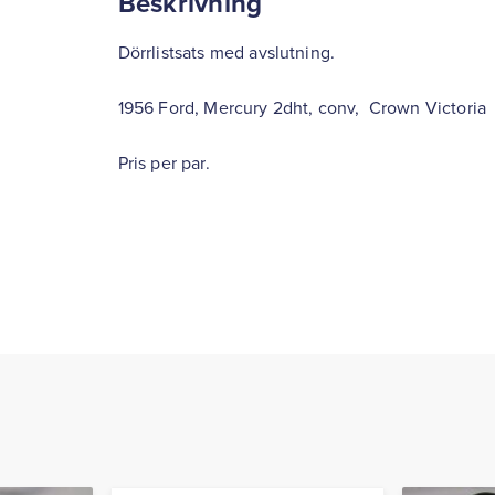
Beskrivning
Dörrlistsats med avslutning.
1956 Ford, Mercury 2dht, conv, Crown Victoria
Pris per par.