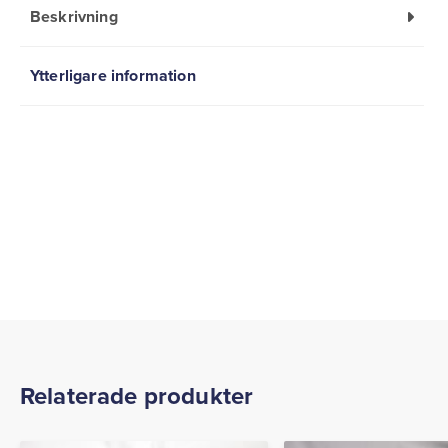
Beskrivning
Ytterligare information
Relaterade produkter