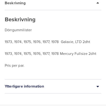
Beskrivning
Beskrivning
Dörrgummilister
1973, 1974, 1975, 1976, 1977, 1978 Galaxie, LTD 2dht
1973, 1974, 1975, 1976, 1977, 1978 Mercury Fullsize 2dht
Pris per par.
Ytterligare information