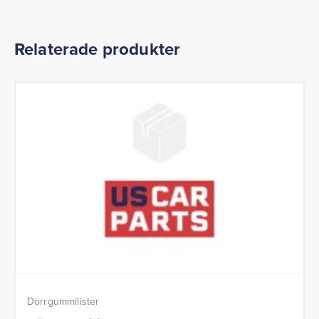
Relaterade produkter
Dörrgummilister