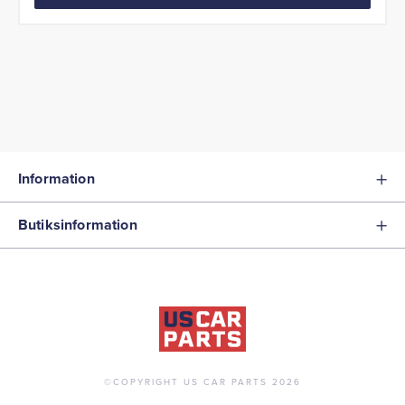
Information
Butiksinformation
©COPYRIGHT US CAR PARTS 2026