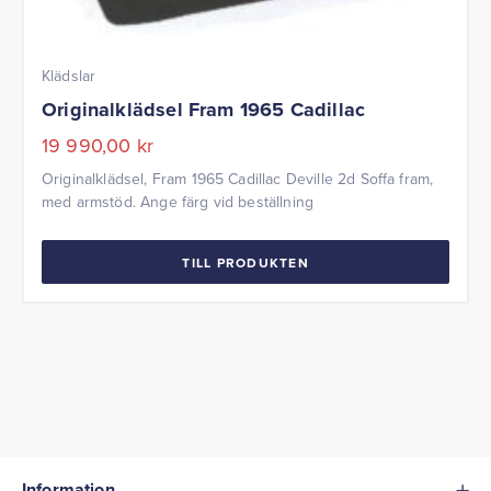
Klädslar
Originalklädsel Fram 1965 Cadillac
19 990,00
kr
Originalklädsel, Fram 1965 Cadillac Deville 2d Soffa fram,
med armstöd. Ange färg vid beställning
TILL PRODUKTEN
Information