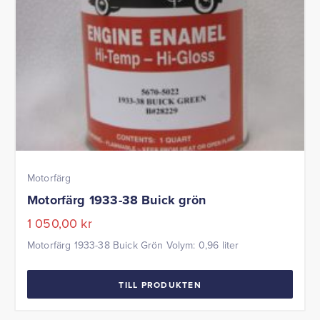
Motorfärg
Motorfärg 1933-38 Buick grön
1 050,00
kr
Motorfärg 1933-38 Buick Grön Volym: 0,96 liter
TILL PRODUKTEN