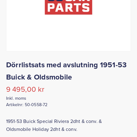
Dörrlistsats med avslutning 1951-53
Buick & Oldsmobile
9 495,00
kr
Inkl. moms
Artikelnr:
50-0558-72
1951-53 Buick Special Riviera 2dht & conv. &
Oldsmobile Holiday 2dht & conv.