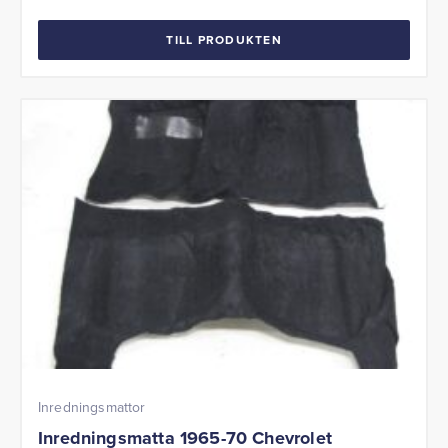
TILL PRODUKTEN
Inredningsmattor
Inredningsmatta 1965-70 Chevrolet