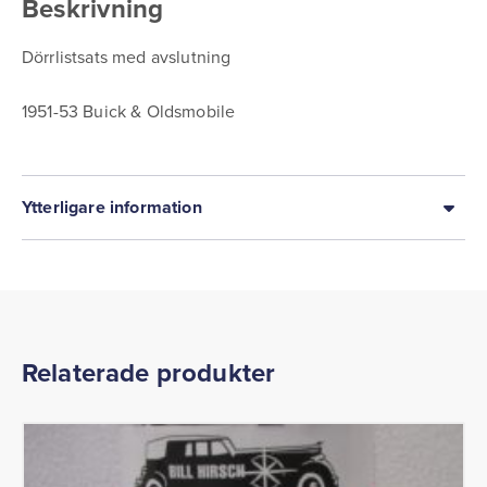
Beskrivning
Dörrlistsats med avslutning
1951-53 Buick & Oldsmobile
Ytterligare information
Relaterade produkter