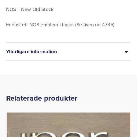
NOS = New Old Stock
Endast ett NOS emblem i lager. (Se även nr: 4735)
Ytterligare information
Relaterade produkter