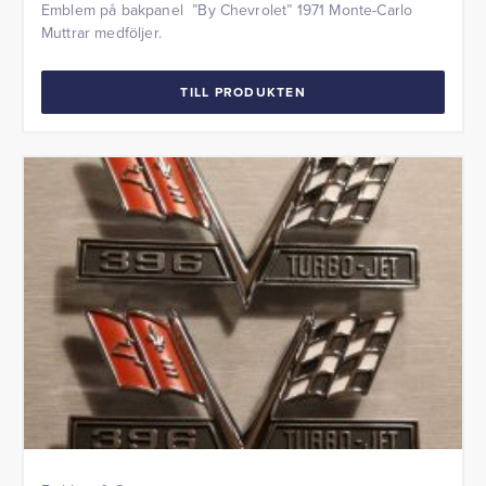
Emblem på bakpanel ”By Chevrolet” 1971 Monte-Carlo
Muttrar medföljer.
TILL PRODUKTEN