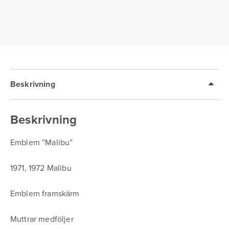
Beskrivning
Beskrivning
Emblem ”Malibu”
1971, 1972 Malibu
Emblem framskärm
Muttrar medföljer