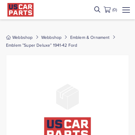
(0)
Webbshop
Webbshop
Emblem & Ornament
Emblem ”Super Deluxe” 1941-42 Ford