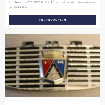
Emblem huv 1952-1956 Ford Customline mfl. Plastemblem
på motorhuv
TILL PRODUKTEN