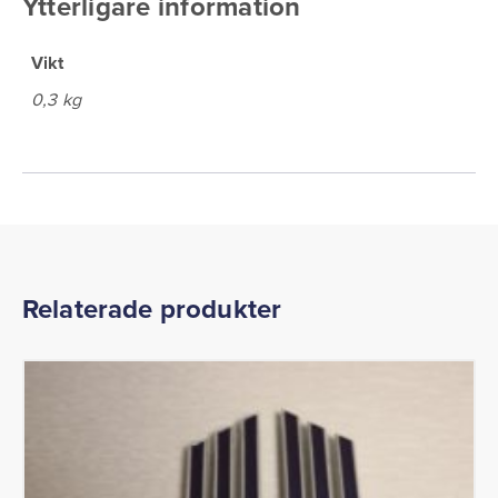
Ytterligare information
Vikt
0,3 kg
Relaterade produkter