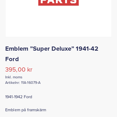
Emblem ”Super Deluxe” 1941-42
Ford
395,00
kr
Inkl. moms
Artikelnr:
11A-16079-A
1941-1942 Ford
Emblem på framskärm