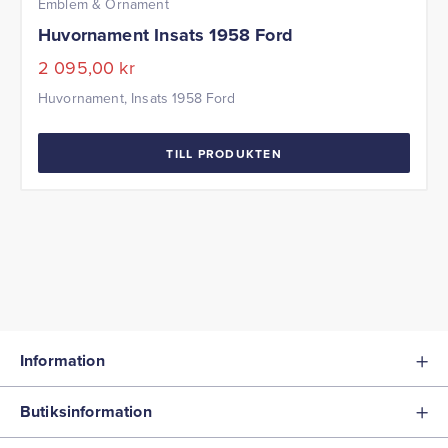
Emblem & Ornament
Huvornament Insats 1958 Ford
2 095,00
kr
Huvornament, Insats 1958 Ford
TILL PRODUKTEN
Information
Butiksinformation