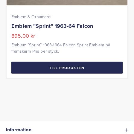
Emblem & Ornament
Emblem ”Sprint” 1963-64 Falcon
895,00
kr
Emblem ”Sprint” 1963-1964 Falcon Sprint Emblem på
framskärm Pris per styck.
TILL PRODUKTEN
Information