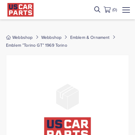
(0)
Webbshop
Webbshop
Emblem & Ornament
Emblem ”Torino GT” 1969 Torino