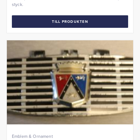
styck.
TILL PRODUKTEN
Emblem & Ornament