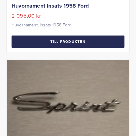
Huvornament Insats 1958 Ford
2 095,00
kr
Huvornament, Insats 1958 Ford
TILL PRODUKTEN