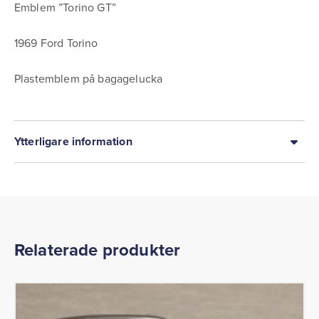
Emblem ”Torino GT”
1969 Ford Torino
Plastemblem på bagagelucka
Ytterligare information
Relaterade produkter