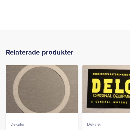
Relaterade produkter
Dekaler
Dekaler