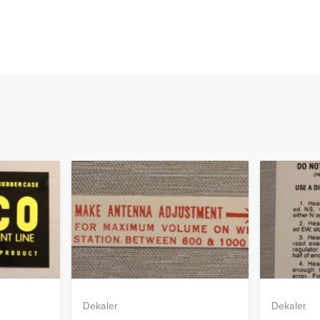
Dekaler
Dekaler