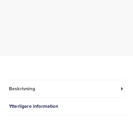
Beskrivning
Ytterligare information