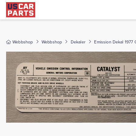
Webbshop
Webbshop
Dekaler
Emission Dekal 1977 