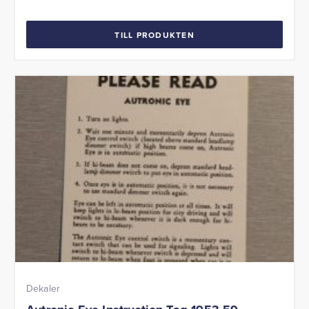
TILL PRODUKTEN
Dekaler