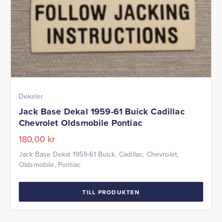
Dekaler
Jack Base Dekal 1959-61 Buick Cadillac
Chevrolet Oldsmobile Pontiac
180,00
kr
Jack Base Dekal 1959-61 Buick, Cadillac, Chevrolet,
Oldsmobile, Pontiac
TILL PRODUKTEN