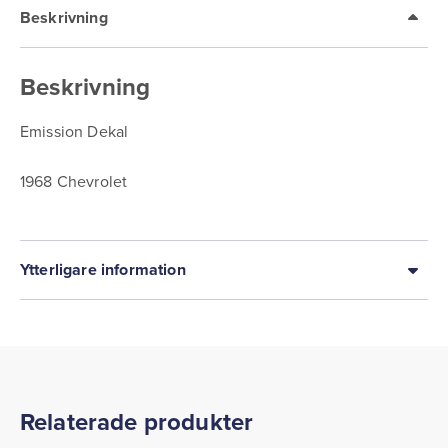
Beskrivning
Beskrivning
Emission Dekal
1968 Chevrolet
Ytterligare information
Relaterade produkter