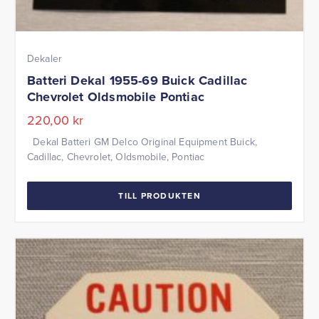
Dekaler
Batteri Dekal 1955-69 Buick Cadillac
Chevrolet Oldsmobile Pontiac
220,00
kr
Dekal Batteri GM Delco Original Equipment Buick,
Cadillac, Chevrolet, Oldsmobile, Pontiac
TILL PRODUKTEN