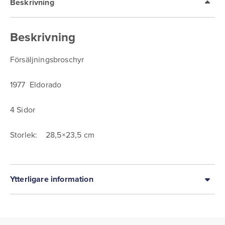
Beskrivning
Beskrivning
Försäljningsbroschyr
1977 Eldorado
4 Sidor
Storlek: 28,5×23,5 cm
Ytterligare information