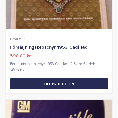
Litteratur
Försäljningsbroschyr 1953 Cadillac
590,00
kr
Försäljningsbroschyr 1953 Cadillac 12 Sidor Storlek:
29×29 cm
TILL PRODUKTEN