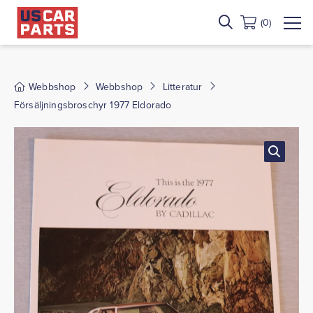
(0)
Webbshop
Webbshop
Litteratur
Försäljningsbroschyr 1977 Eldorado