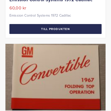
60,00
kr
Emission Control Systems 1972 Cadillac
TILL PRODUKTEN