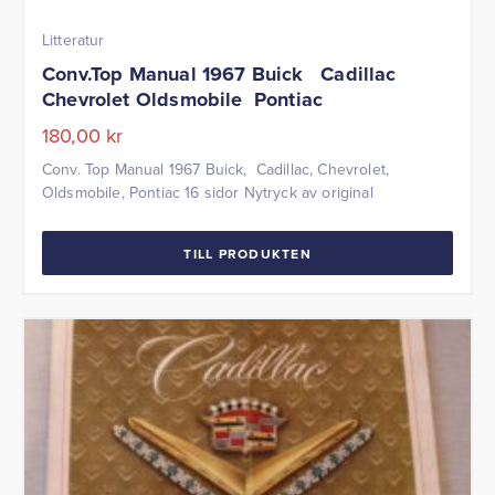
Litteratur
Conv.Top Manual 1967 Buick Cadillac
Chevrolet Oldsmobile Pontiac
180,00
kr
Conv. Top Manual 1967 Buick, Cadillac, Chevrolet,
Oldsmobile, Pontiac 16 sidor Nytryck av original
TILL PRODUKTEN