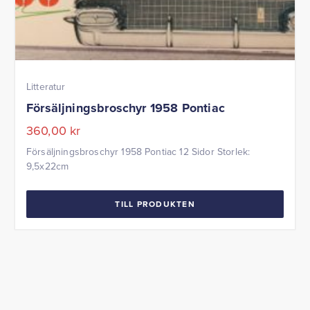
Litteratur
Försäljningsbroschyr 1958 Pontiac
360,00
kr
Försäljningsbroschyr 1958 Pontiac 12 Sidor Storlek:
9,5x22cm
TILL PRODUKTEN