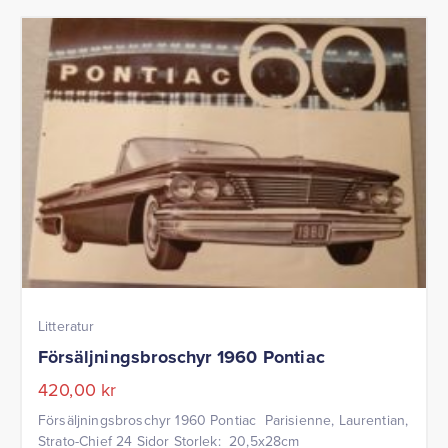
Litteratur
Försäljningsbroschyr 1960 Pontiac
420,00
kr
Försäljningsbroschyr 1960 Pontiac Parisienne, Laurentian,
Strato-Chief 24 Sidor Storlek: 20,5x28cm