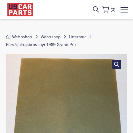
(0)
Webbshop
Webbshop
Litteratur
Försäljningsbroschyr 1969 Grand Prix