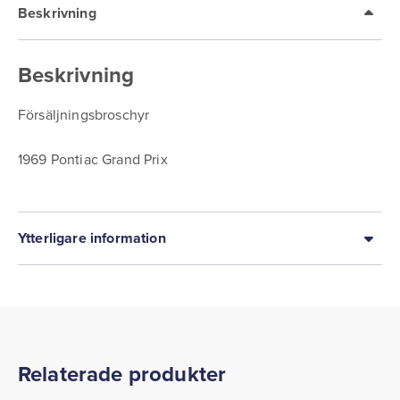
Beskrivning
Beskrivning
Försäljningsbroschyr
1969 Pontiac Grand Prix
Ytterligare information
Relaterade produkter