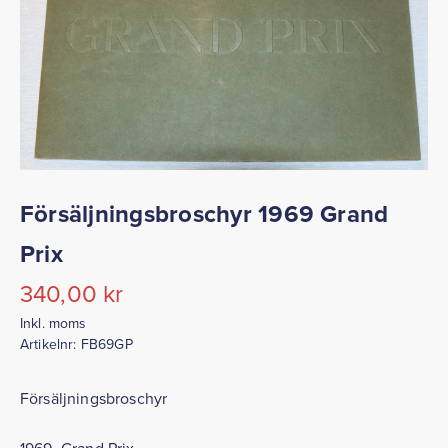
Försäljningsbroschyr 1969 Grand
Prix
340,00
kr
Inkl. moms
Artikelnr:
FB69GP
Försäljningsbroschyr