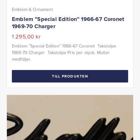
Emblem & Ornament
Emblem ”Special Edition” 1966-67 Coronet
1969-70 Charger
1 295,00
kr
Emblem ”Special Edition” 1966-67 Coronet Takstolpe
1969-70 Charger Takstolpe Pris per styck. Mutter
medföljer.
TILL PRODUKTEN