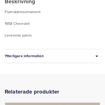
Beskrivning
Framskärmsornament
1958 Chevrolet
Levereras parvis
Ytterligare information
Relaterade produkter