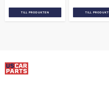
TILL PRODUKTEN
TILL PRODUK