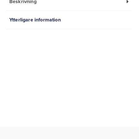
Beskrivning
Ytterligare information