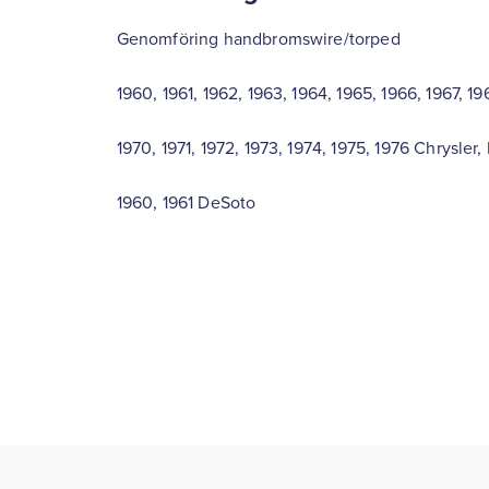
Genomföring handbromswire/torped
1960, 1961, 1962, 1963, 1964, 1965, 1966, 1967, 19
1970, 1971, 1972, 1973, 1974, 1975, 1976 Chrysler
1960, 1961 DeSoto