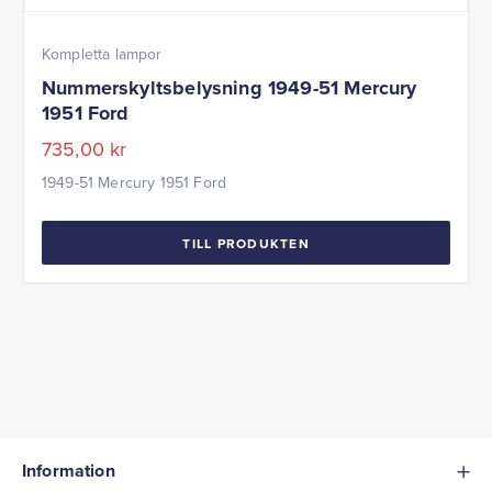
Kompletta lampor
Nummerskyltsbelysning 1949-51 Mercury
1951 Ford
735,00
kr
1949-51 Mercury 1951 Ford
TILL PRODUKTEN
Information