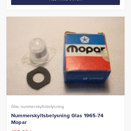
Glas nummerskyltsbelysning
Nummerskyltsbelysning Glas 1965-74
Mopar