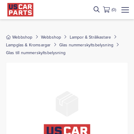
(0)
Webbshop
Webbshop
Lampor & Strålkastare
Lampglas & Kromsargar
Glas nummerskyltsbelysning
Glas till nummerskyltsbelysning