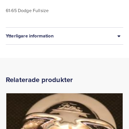
61-65 Dodge Fullsize
Ytterligare information
Relaterade produkter