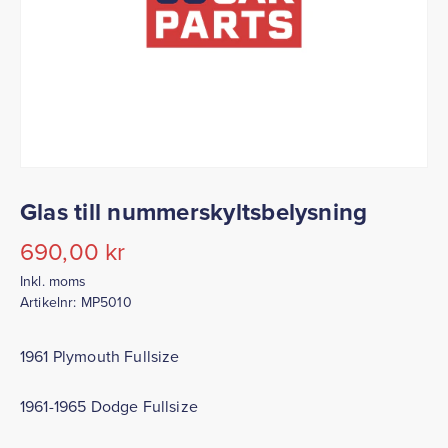
Glas till nummerskyltsbelysning
690,00
kr
Inkl. moms
Artikelnr:
MP5010
1961 Plymouth Fullsize
1961-1965 Dodge Fullsize