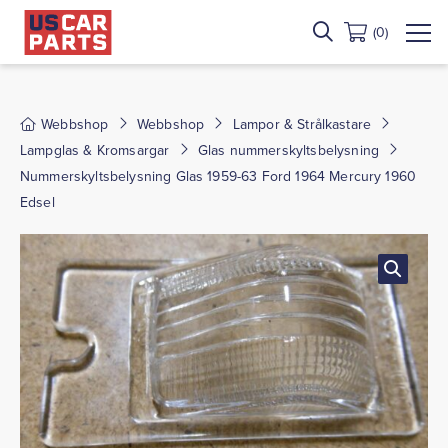
(0)
Webbshop
Webbshop
Lampor & Strålkastare
Lampglas & Kromsargar
Glas nummerskyltsbelysning
Nummerskyltsbelysning Glas 1959-63 Ford 1964 Mercury 1960
Edsel