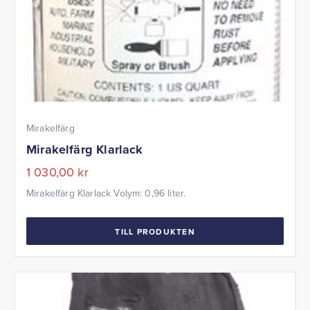
Mirakelfärg
Mirakelfärg Klarlack
1 030,00
kr
Mirakelfärg Klarlack Volym: 0,96 liter.
TILL PRODUKTEN