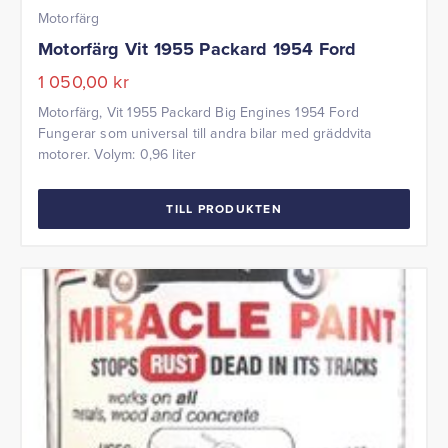
Motorfärg
Motorfärg Vit 1955 Packard 1954 Ford
1 050,00
kr
Motorfärg, Vit 1955 Packard Big Engines 1954 Ford
Fungerar som universal till andra bilar med gräddvita
motorer. Volym: 0,96 liter
TILL PRODUKTEN