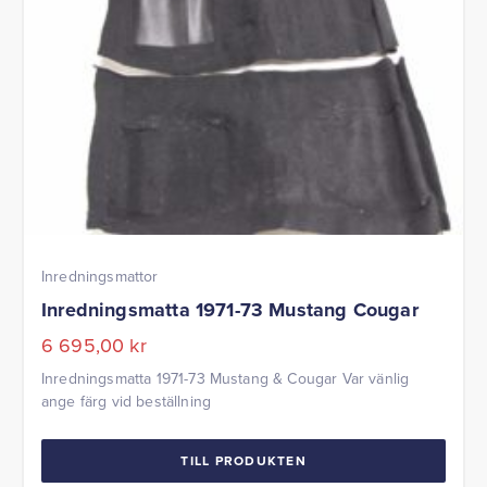
Inredningsmattor
Inredningsmatta 1971-73 Mustang Cougar
6 695,00
kr
Inredningsmatta 1971-73 Mustang & Cougar Var vänlig
ange färg vid beställning
TILL PRODUKTEN