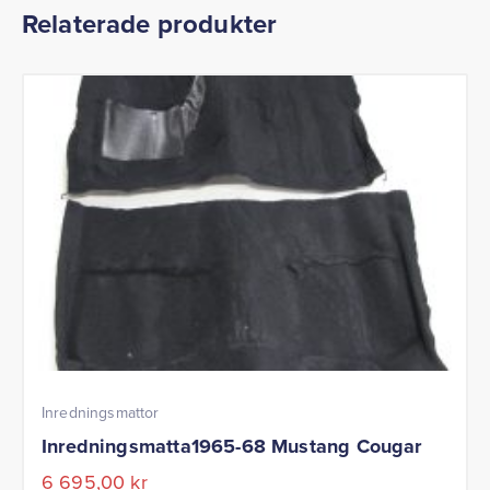
Relaterade produkter
Inredningsmattor
Inredningsmatta1965-68 Mustang Cougar
6 695,00
kr