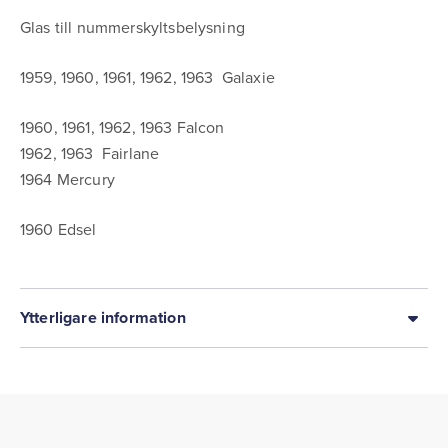
Glas till nummerskyltsbelysning
1959, 1960, 1961, 1962, 1963 Galaxie
1960, 1961, 1962, 1963 Falcon
1962, 1963 Fairlane
1964 Mercury
1960 Edsel
Ytterligare information