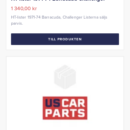
1 340,00
kr
HT-lister 1971-74 Barracuda, Challenger Listerna säljs
parvis.
TILL PRODUKTEN