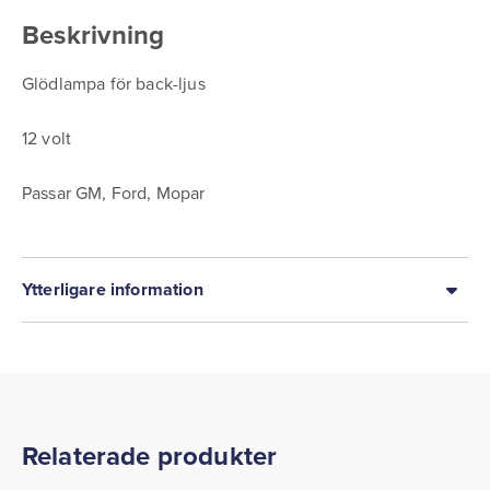
Beskrivning
Glödlampa för back-ljus
12 volt
Passar GM, Ford, Mopar
Ytterligare information
Relaterade produkter