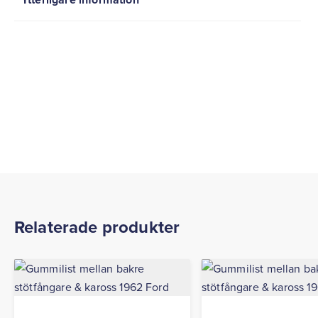
Relaterade produkter