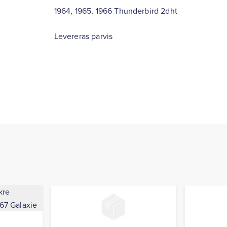
1964, 1965, 1966 Thunderbird 2dht
Levereras parvis