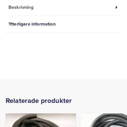
Beskrivning
Ytterligare information
Relaterade produkter