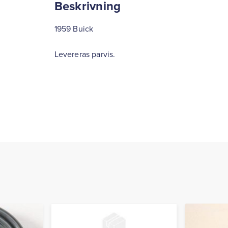
Beskrivning
1959 Buick
Levereras parvis.