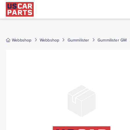
Webbshop
Webbshop
Gummilister
Gummilister GM