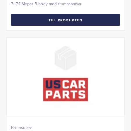
71-74 Mopar B-body med trumbromsar
TILL PRODUKTEN
Bromsdelar