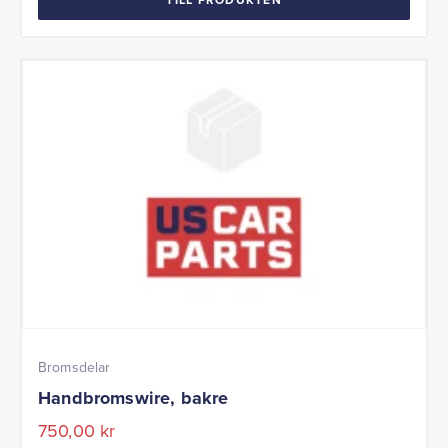
Bromsdelar
Handbromswire, bakre
750,00
kr