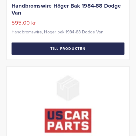
Handbromswire Höger Bak 1984-88 Dodge
Van
595,00
kr
Handbromswire, Höger bak 1984-88 Dodge Van
TILL PRODUKTEN