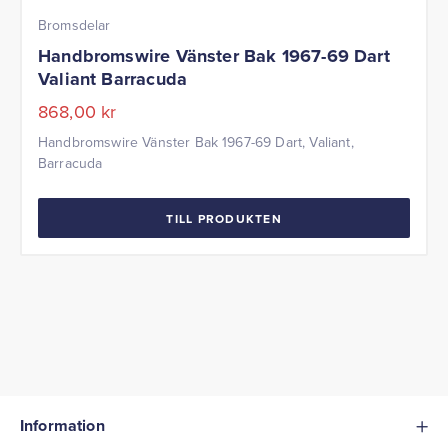
Bromsdelar
Handbromswire Vänster Bak 1967-69 Dart
Valiant Barracuda
868,00
kr
Handbromswire Vänster Bak 1967-69 Dart, Valiant,
Barracuda
TILL PRODUKTEN
Information