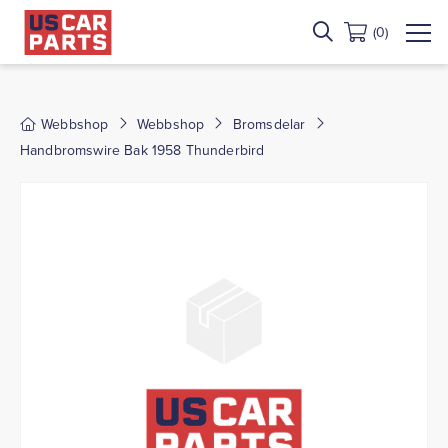
(0)
Webbshop
Webbshop
Bromsdelar
Handbromswire Bak 1958 Thunderbird