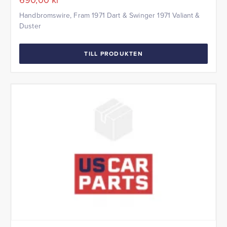
Handbromswire, Fram 1971 Dart & Swinger 1971 Valiant &
Duster
TILL PRODUKTEN